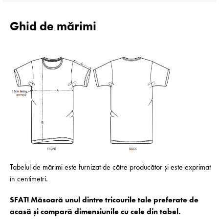
Ghid de mărimi
Tabelul de mărimi este furnizat de către producător și este exprimat
în centimetri.
SFAT! Măsoară unul dintre tricourile tale preferate de
acasă și compară dimensiunile cu cele din tabel.