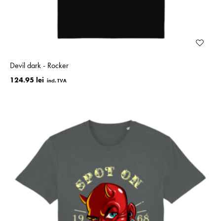
Devil dark - Rocker
124.95 lei