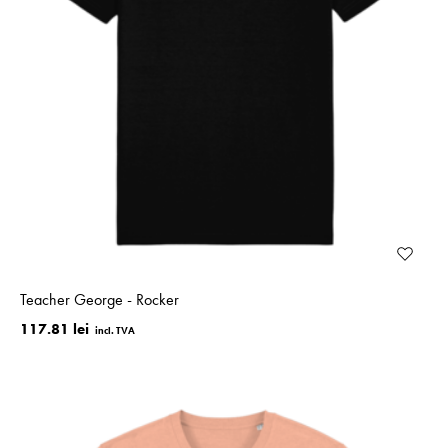
Teacher George - Rocker
117.81 lei