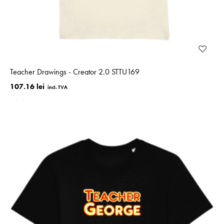
Teacher Drawings - Creator 2.0 STTU169
107.16 lei