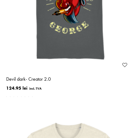
Devil dark- Creator 2.0
124.95 lei