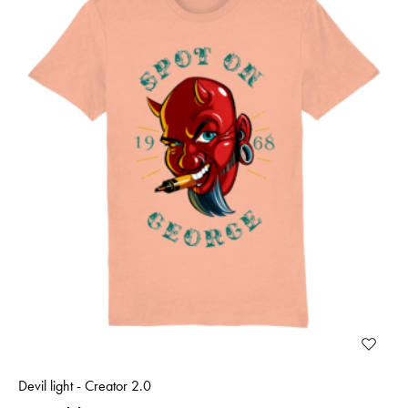
Devil light - Creator 2.0