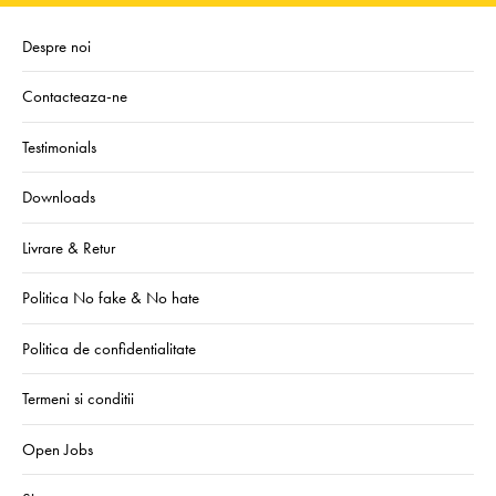
Despre noi
Contacteaza-ne
Testimonials
Downloads
Livrare & Retur
Politica No fake & No hate
Politica de confidentialitate
Termeni si conditii
Open Jobs