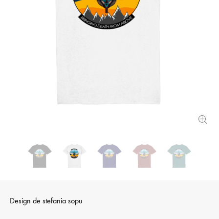
Design de
stefania sopu