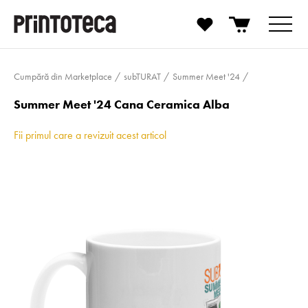
Cumpără din Marketplace
subTURAT
Summer Meet '24
Summer Meet '24 Cana Ceramica Alba
Fii primul care a revizuit acest articol