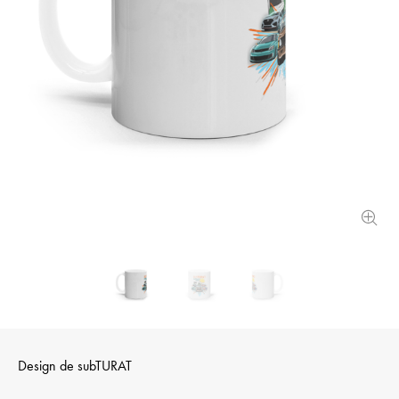
Design de
subTURAT