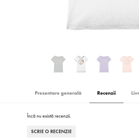
Prezentare generală
Recenzii
Liv
Încă nu există recenzii.
SCRIE O RECENZIE