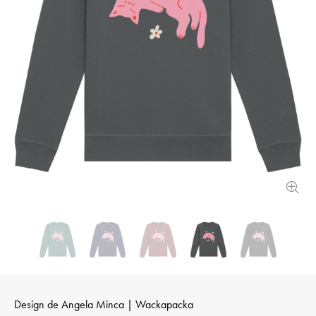
Design de
Angela Minca | Wackapacka