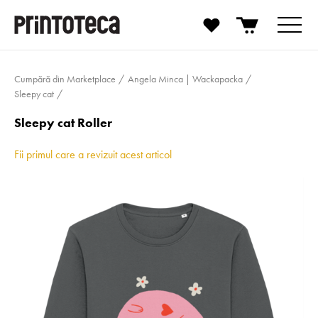
Cumpără din Marketplace
Angela Minca | Wackapacka
Sleepy cat
Sleepy cat Roller
Fii primul care a revizuit acest articol