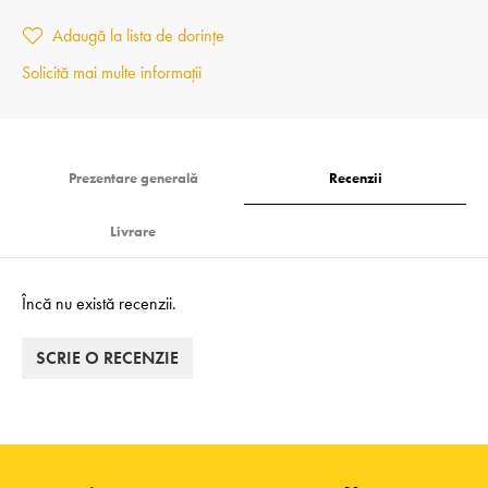
Adaugă la lista de dorințe
Solicită mai multe informații
Prezentare generală
Recenzii
Livrare
Încă nu există recenzii.
SCRIE O RECENZIE