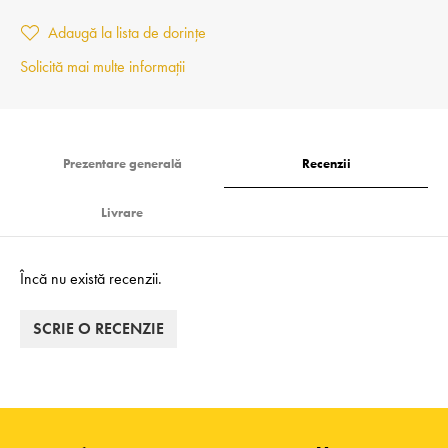
Adaugă la lista de dorințe
Solicită mai multe informații
Prezentare generală
Recenzii
Livrare
Încă nu există recenzii.
SCRIE O RECENZIE