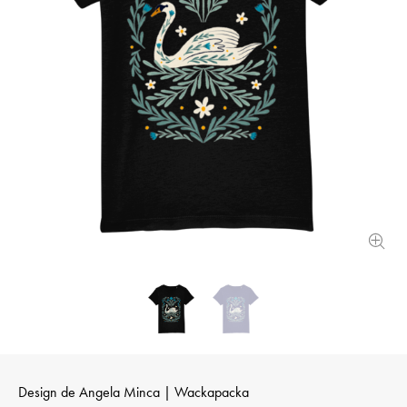
Design de
Angela Minca | Wackapacka