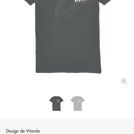
Design de
Wanda