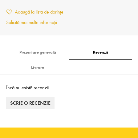
Adaugă la lista de dorințe
Solicită mai multe informații
Prezentare generală
Recenzii
Livrare
Încă nu există recenzii.
SCRIE O RECENZIE