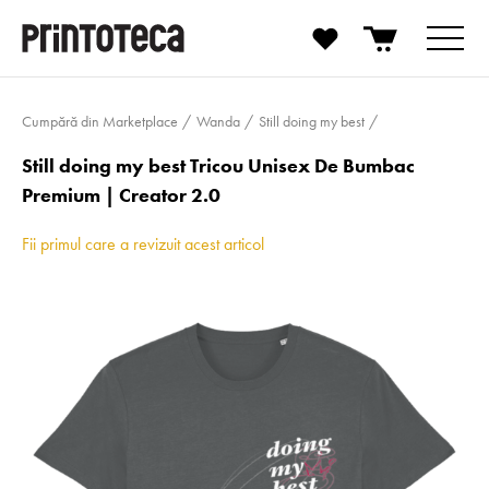
Cumpără din Marketplace
Wanda
Still doing my best
Still doing my best Tricou Unisex De Bumbac
Premium | Creator 2.0
Fii primul care a revizuit acest articol