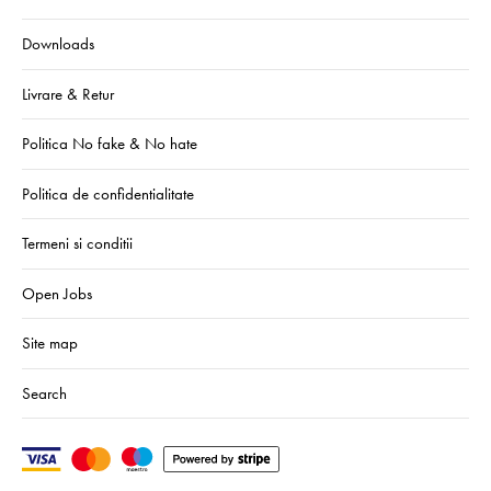
Downloads
Livrare & Retur
Politica No fake & No hate
Politica de confidentialitate
Termeni si conditii
Open Jobs
Site map
Search