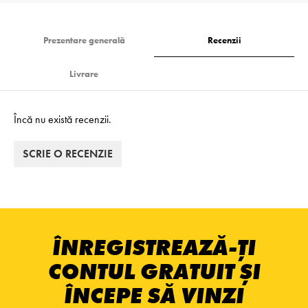
Prezentare generală
Recenzii
Livrare
Încă nu există recenzii.
SCRIE O RECENZIE
ÎNREGISTREAZĂ-ȚI
CONTUL GRATUIT ȘI
ÎNCEPE SĂ VINZI