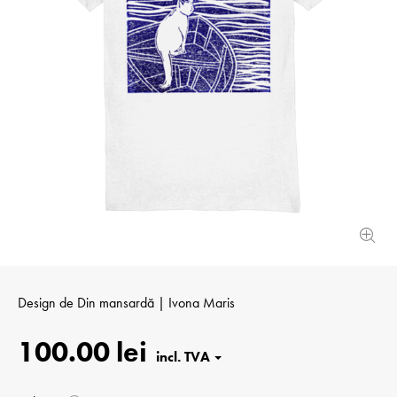
Design de
Din mansardă | Ivona Maris
100.00 lei