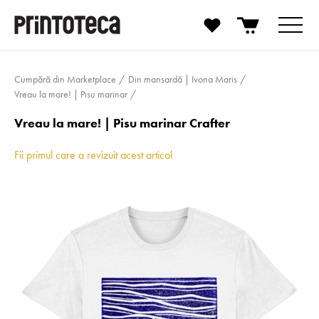
Cumpără din Marketplace
Din mansardă | Ivona Maris
Vreau la mare! | Pisu marinar
Vreau la mare! | Pisu marinar Crafter
Fii primul care a revizuit acest articol