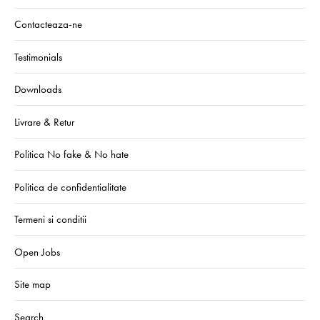
Contacteaza-ne
Testimonials
Downloads
Livrare & Retur
Politica No fake & No hate
Politica de confidentialitate
Termeni si conditii
Open Jobs
Site map
Search