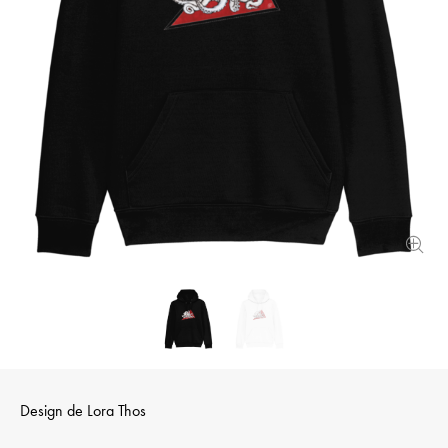
Design de
Lora Thos