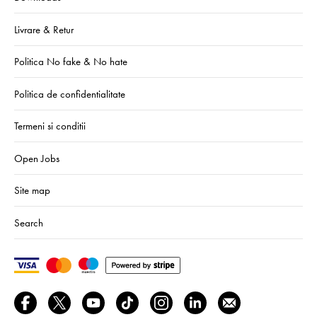
Livrare & Retur
Politica No fake & No hate
Politica de confidentialitate
Termeni si conditii
Open Jobs
Site map
Search