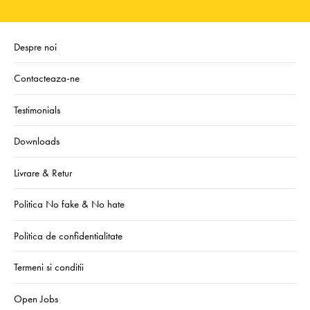
Despre noi
Contacteaza-ne
Testimonials
Downloads
Livrare & Retur
Politica No fake & No hate
Politica de confidentialitate
Termeni si conditii
Open Jobs