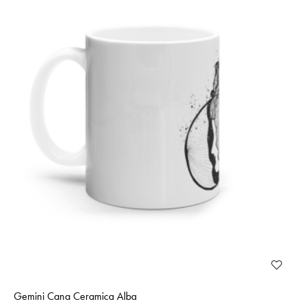
Gemini Cana Ceramica Alba