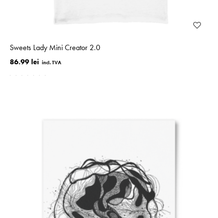
Sweets Lady Mini Creator 2.0
86.99 lei