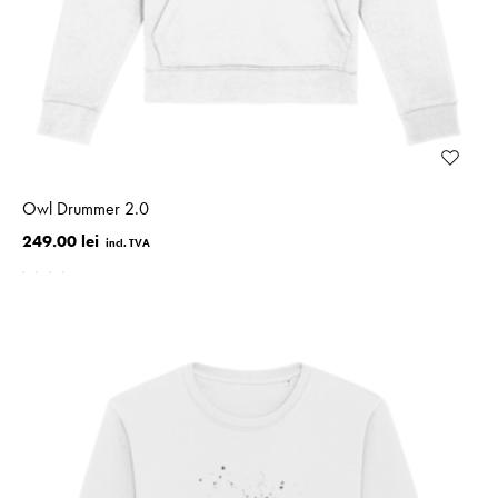
Owl Drummer 2.0
249.00 lei