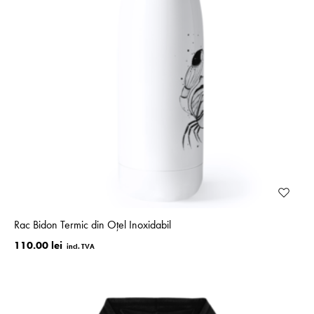
Rac Bidon Termic din Oțel Inoxidabil
110.00 lei