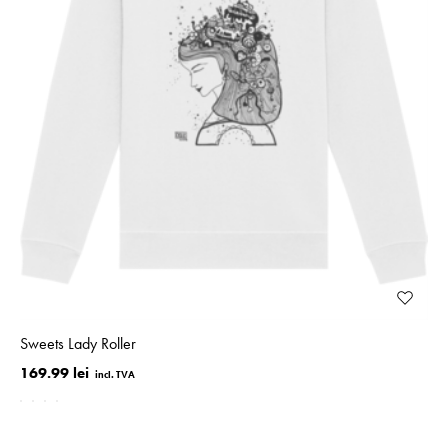
Sweets Lady Roller
169.99 lei