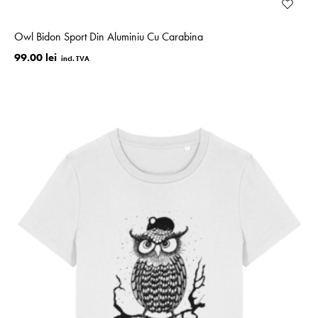
Owl Bidon Sport Din Aluminiu Cu Carabina
99.00 lei