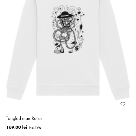
Tangled man Roller
169.00 lei