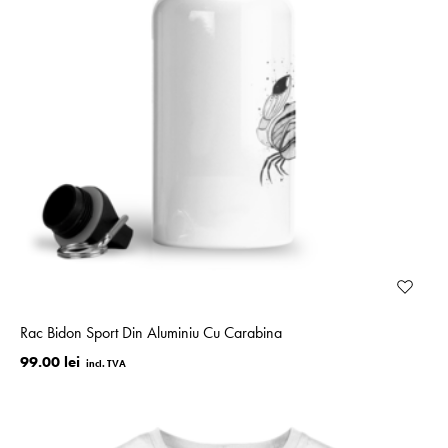
Rac Bidon Sport Din Aluminiu Cu Carabina
99.00 lei