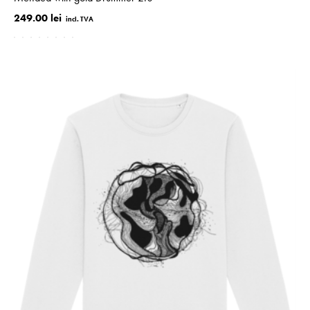
249.00 lei