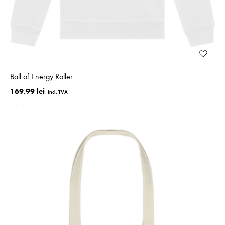
Ball of Energy Roller
169.99 lei