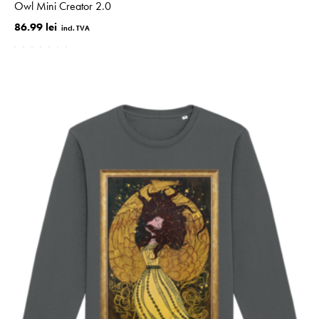
Owl Mini Creator 2.0
86.99 lei