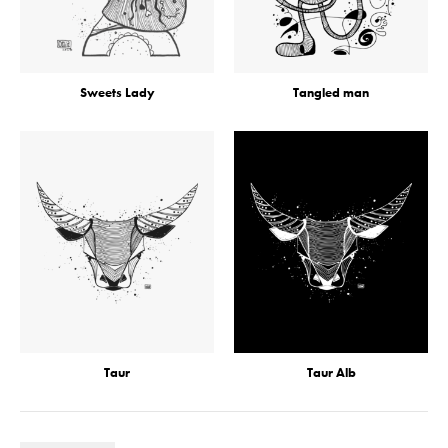
Sweets Lady
Tangled man
Taur
Taur Alb