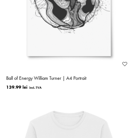
Ball of Energy William Turner | A4 Portrait
139.99 lei