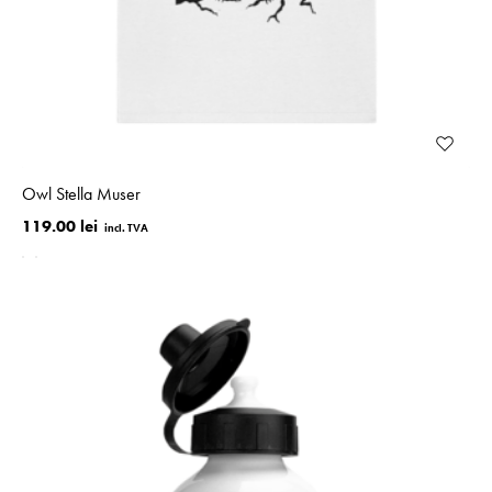
Owl Stella Muser
119.00 lei