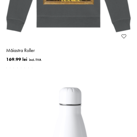
Măiastra Roller
169.99 lei