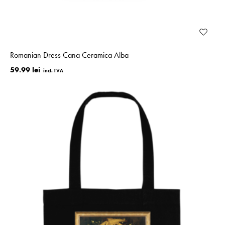
Romanian Dress Cana Ceramica Alba
59.99 lei