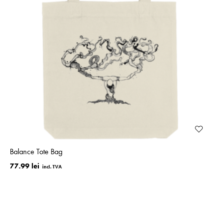
Balance Tote Bag
77.99 lei