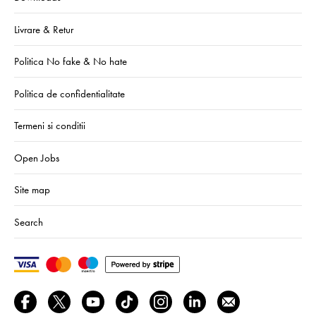
Livrare & Retur
Politica No fake & No hate
Politica de confidentialitate
Termeni si conditii
Open Jobs
Site map
Search